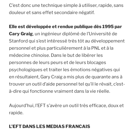
C’est donc une technique simple à utiliser, rapide, sans
douleur et sans effet secondaire négatif.
Elle est développée et rendue publique dès 1995 par
Cary Graig
, un ingénieur diplômé de l’Université de
Stanford qui s’est intéressé très tôt au développement
personnel et plus particulièrement à la PNL et à la
médecine chinoise. Dans le but de libérer les
personnes de leurs peurs et de leurs blocages
psychologiques et traiter les émotions négatives qui
en résultaient, Gary Craig a mis plus de quarante ans à
trouver un outil d’aide personnel tel qu’il le rêvait, c’est-
à-dire qui fonctionne vraiment dans la vie réelle.
Aujourd’hui, l’EFT s’avère un outil très efficace, doux et
rapide.
L’EFT DANS LES MEDIAS FRANCAIS