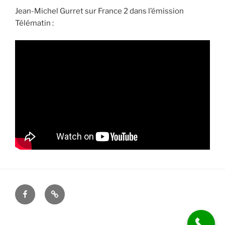
Jean-Michel Gurret sur France 2 dans l’émission
Télématin :
FB
Mentions
légales
Mentions légales