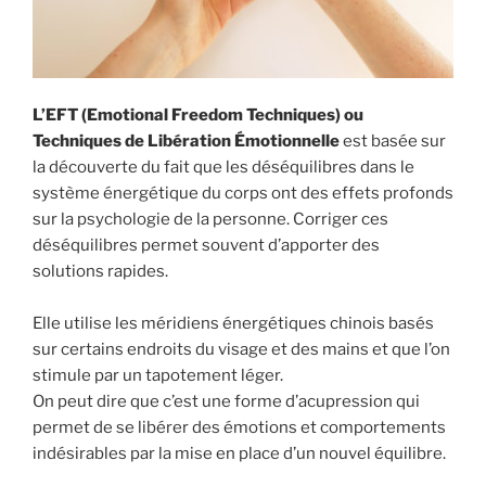
L’EFT (Emotional Freedom Techniques) ou
Techniques de Libération Émotionnelle
est basée sur
la découverte du fait que les déséquilibres dans le
système énergétique du corps ont des effets profonds
sur la psychologie de la personne. Corriger ces
déséquilibres permet souvent d’apporter des
solutions rapides.
Elle utilise les méridiens énergétiques chinois basés
sur certains endroits du visage et des mains et que l’on
stimule par un tapotement léger.
On peut dire que c’est une forme d’acupression qui
permet de se libérer des émotions et comportements
indésirables par la mise en place d’un nouvel équilibre.